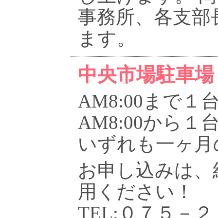
事務所、各支部
ます。
中央市場駐車場
AM8:00まで
AM8:00から
いずれも一ヶ月
お申し込みは、
用ください！
TEL:０７５－