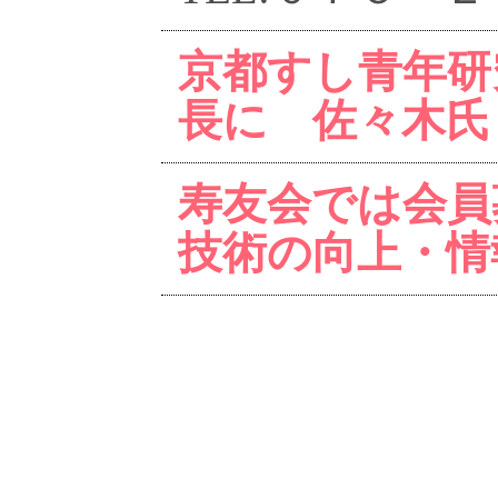
京都すし青年研
長に 佐々木氏
寿友会では会員
技術の向上・情