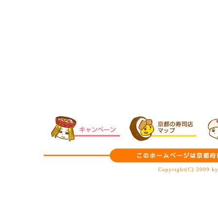
Copyright(C) 2009 ky